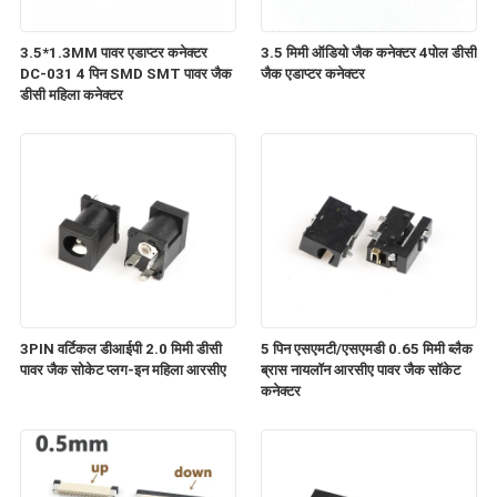
3.5*1.3MM पावर एडाप्टर कनेक्टर
3.5 मिमी ऑडियो जैक कनेक्टर 4पोल डीसी
DC-031 4 पिन SMD SMT पावर जैक
जैक एडाप्टर कनेक्टर
डीसी महिला कनेक्टर
3PIN वर्टिकल डीआईपी 2.0 मिमी डीसी
5 पिन एसएमटी/एसएमडी 0.65 मिमी ब्लैक
पावर जैक सोकेट प्लग-इन महिला आरसीए
ब्रास नायलॉन आरसीए पावर जैक सॉकेट
कनेक्टर