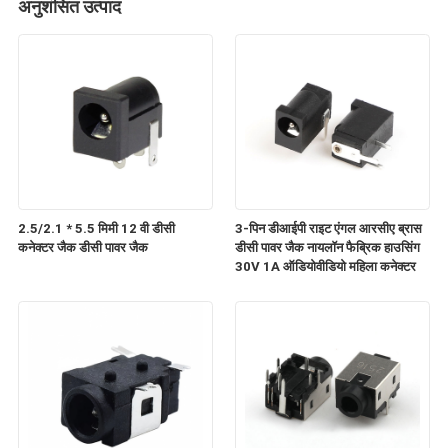
अनुशंसित उत्पाद
2.5/2.1 * 5.5 मिमी 12 वी डीसी
3-पिन डीआईपी राइट एंगल आरसीए ब्रास
कनेक्टर जैक डीसी पावर जैक
डीसी पावर जैक नायलॉन फैब्रिक हाउसिंग
30V 1A ऑडियोवीडियो महिला कनेक्टर