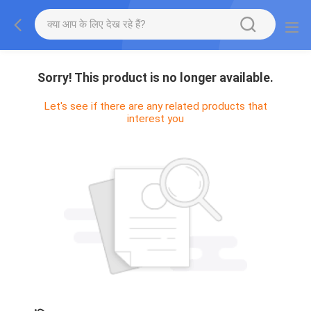
Sorry! This product is no longer available.
Let's see if there are any related products that
interest you