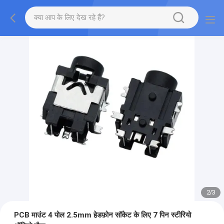
2
/
3
PCB माउंट 4 पोल 2.5mm हेडफ़ोन सॉकेट के लिए 7 पिन स्टीरियो