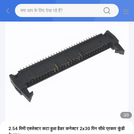
2
/
3
2.54 मिमी एक्जेक्टर कटा हुआ हैडर कनेक्टर 2x30 पिन सीधे प्रकार कुंडी