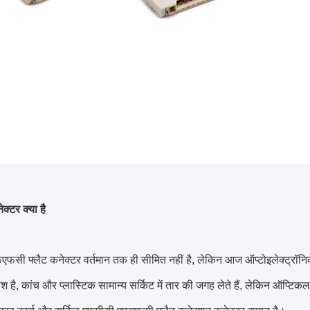
्टर क्या है
फसी फ्लैट कनेक्टर वर्तमान तक ही सीमित नहीं है, लेकिन आज ऑप्टोइलेक्ट्रॉनिक प
श है, कांच और प्लास्टिक सामान्य सर्किट में तार की जगह लेते हैं, लेकिन ऑप्