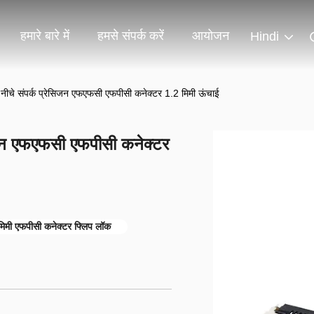
हमारे बारे में
हमसे संपर्क करें
आयोजन
Hindi
 नीचे संपर्क प्रेसिजन एफएफसी एफपीसी कनेक्टर 1.2 मिमी ऊंचाई
सिजन एफएफसी एफपीसी कनेक्टर
मिमी एफपीसी कनेक्टर फ्लिप लॉक