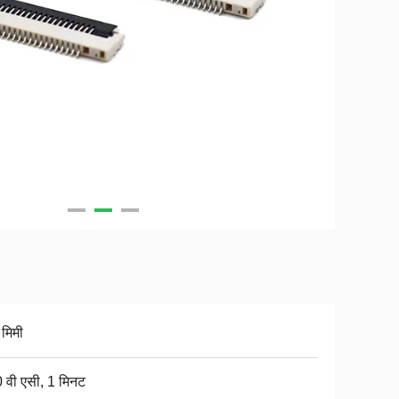
 मिमी
 वी एसी, 1 मिनट