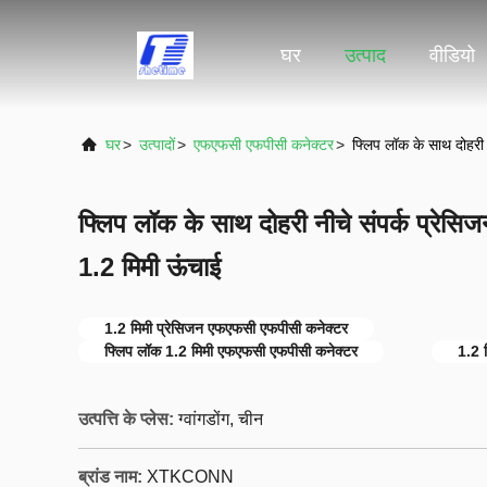
घर
उत्पाद
वीडियो
घर
>
उत्पादों
>
एफएफसी एफपीसी कनेक्टर
>
फ्लिप लॉक के साथ दोहरी
फ्लिप लॉक के साथ दोहरी नीचे संपर्क प्रे
1.2 मिमी ऊंचाई
1.2 मिमी प्रेसिजन एफएफसी एफपीसी कनेक्टर
फ्लिप लॉक 1.2 मिमी एफएफसी एफपीसी कनेक्टर
1.2 
उत्पत्ति के प्लेस:
ग्वांगडोंग, चीन
ब्रांड नाम:
XTKCONN