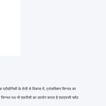
्रौद्योगिकी के तेजी से विकास में, ट्रांसमिशन सिग्नल का
टिकल सिग्नल पथ भी एफपीसी का उपयोग करता है एफएफसी फ्लैट