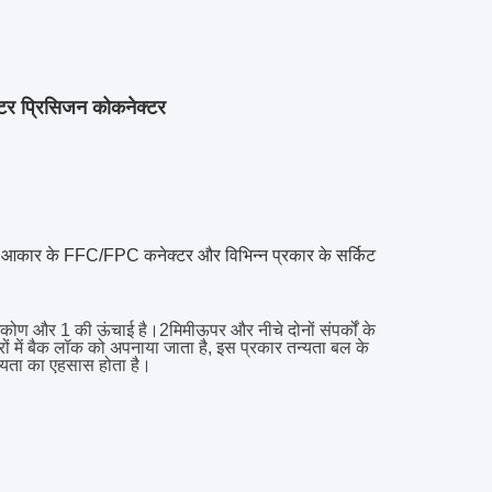
र प्रिसिजन कोकनेक्टर
टे आकार के FFC/FPC कनेक्टर और विभिन्न प्रकार के सर्किट
समकोण और 1 की ऊंचाई है।
2
मिमीऊपर और नीचे दोनों संपर्कों के
ों में बैक लॉक को अपनाया जाता है, इस प्रकार तन्यता बल के
ीयता का एहसास होता है।