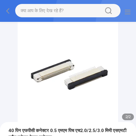
2
/
2
40 पिन एफपीसी कनेक्टर 0.5 एमएम पिच एच2.0/2.5/3.0 मिमी एसएमटी